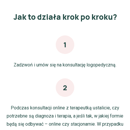
Jak to działa krok po kroku?
1
Zadzwoń i umów się na konsultację logopedyczną.
2
Podczas konsultacji online z terapeutką ustalicie, czy
potrzebne są diagnoza i terapia, a jeśli tak, w jakiej formie
będą się odbywać – online czy stacjonarnie. W przypadku