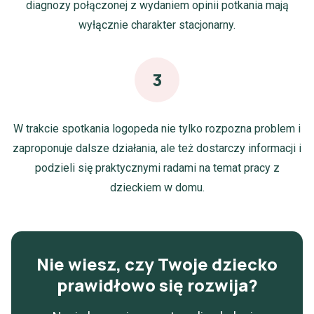
diagnozy połączonej z wydaniem opinii potkania mają
wyłącznie charakter stacjonarny.
3
W trakcie spotkania logopeda nie tylko rozpozna problem i
zaproponuje dalsze działania, ale też dostarczy informacji i
podzieli się praktycznymi radami na temat pracy z
dzieckiem w domu.
Nie wiesz, czy Twoje dziecko
prawidłowo się rozwija?