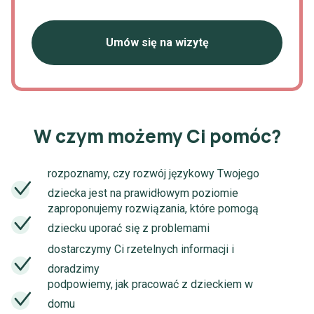
Umów się na wizytę
W czym możemy Ci pomóc?
rozpoznamy, czy rozwój językowy Twojego
dziecka jest na prawidłowym poziomie
zaproponujemy rozwiązania, które pomogą
dziecku uporać się z problemami
dostarczymy Ci rzetelnych informacji i
doradzimy
podpowiemy, jak pracować z dzieckiem w
domu